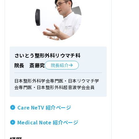
さいとう整形外科リウマチ科
院長 斎藤究
院長紹介
日本整形外科学会専門医・日本リウマチ学
会専門医・日本整形外科超音波学会会員
Care NeTV 紹介ページ
Medical Note 紹介ページ