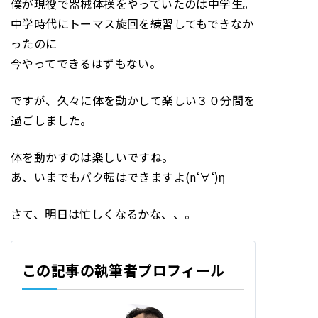
僕が現役で器械体操をやっていたのは中学生。
中学時代にトーマス旋回を練習してもできなか
ったのに
今やってできるはずもない。
ですが、久々に体を動かして楽しい３０分間を
過ごしました。
体を動かすのは楽しいですね。
あ、いまでもバク転はできますよ(n‘∀‘)η
さて、明日は忙しくなるかな、、。
この記事の執筆者プロフィール