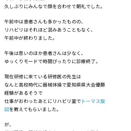
久しぶりにみんなで顔を合わせて朝礼でした。
午前中は患者さんも多かったものの、
リハビリはそれほど混みあうこともなく、
午前中が終わりました。
午後は思いのほか患者さんは少なく、
ゆっくりモードで時間ぴったりに診療終了。
現在研修に来ている研修医の先生は
なんと高校時代に器械体操で愛知県県大会優勝
経験があるそうで
仕事がおわったあとにリハビリ室で
トーマス旋
回
を教えてもらいました。
が、