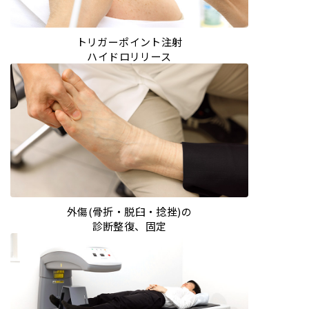
トリガーポイント注射
ハイドロリリース
外傷(骨折・脱臼・捻挫)の
診断整復、固定