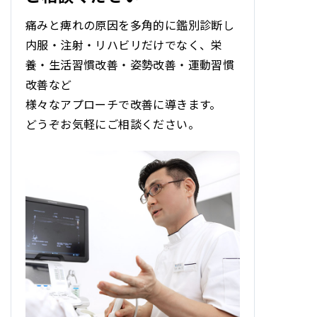
痛みと痺れの原因を多角的に鑑別診断し
内服・注射・リハビリだけでなく
、
栄
養・生活習慣改善・姿勢改善・運動習慣
改善など
様々なアプローチで改善に導きます。
どうぞお気軽にご相談ください。