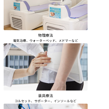
物理療法
電気治療、ウォーターベッド、メドマーなど
装具療法
コルセット、サポーター、インソールなど