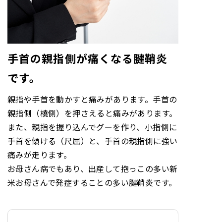
手首の親指側が痛くなる腱鞘炎
です。
親指や手首を動かすと痛みがあります。手首の
親指側（橈側）を押さえると痛みがあります。
また、親指を握り込んでグーを作り、小指側に
手首を傾ける（尺屈）と、手首の親指側に強い
痛みが走ります。
お母さん病でもあり、出産して抱っこの多い新
米お母さんで発症することの多い腱鞘炎です。