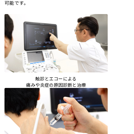
可能です。
触診とエコーによる
痛みや炎症の原因診断と治療