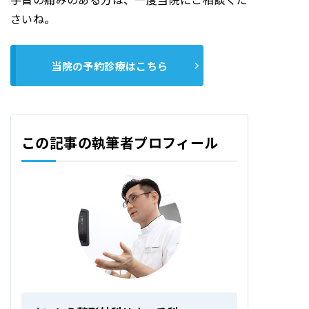
さいね。
当院の予約診療はこちら
この記事の執筆者プロフィール