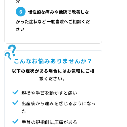
介
6
慢性的な痛みや他院で改善しな
かった症状など一度当院へご相談くだ
さい
こんなお悩みありませんか？
以下の症状がある場合にはお気軽にご相
談ください。
親指や手首を動かすと痛い
出産後から痛みを感じるようになっ
た
手首の親指側に圧痛がある