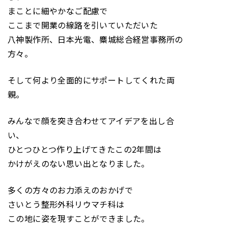
まことに細やかなご配慮で
ここまで開業の線路を引いていただいた
八神製作所、日本光電、麋城総合経営事務所の
方々。
そして何より全面的にサポートしてくれた両
親。
みんなで顔を突き合わせてアイデアを出し合
い、
ひとつひとつ作り上げてきたこの2年間は
かけがえのない思い出となりました。
多くの方々のお力添えのおかげで
さいとう整形外科リウマチ科は
この地に姿を現すことができました。