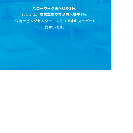
ハローワーク東へ徒歩1分
、
もしくは、猪高車庫交差点西へ徒歩1分。
ショッピングセンターコスモ（アオキスーパー
）
向かいです。