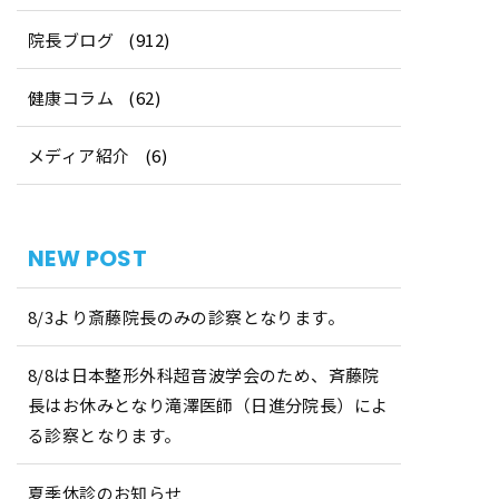
院長ブログ
(912)
健康コラム
(62)
メディア紹介
(6)
NEW POST
8/3より斎藤院長のみの診察となります。
8/8は日本整形外科超音波学会のため、斉藤院
長はお休みとなり滝澤医師（日進分院長）によ
る診察となります。
夏季休診のお知らせ