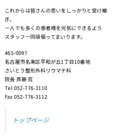
これからは皆さんの思いをしっかりと受け継
ぎ、
一人でも多くの患者様を元気にできるよう
スタッフ一同頑張ってまいります。
465-0097
名古屋市名東区平和が丘1丁目10番地
さいとう整形外科リウマチ科
院長 斉藤 究
Tel 052-776-3110
Fax 052-776-3112
トップページ