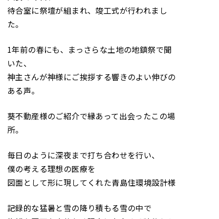
待合室に祭壇が組まれ、竣工式が行われまし
た。
1年前の春にも、まっさらな土地の地鎮祭で聞
いた、
神主さんが神様にご挨拶する響きのよい伸びの
ある声。
葵不動産様のご紹介で縁あって出会ったこの場
所。
毎日のように深夜まで打ち合わせを行い、
僕の考える理想の医療を
図面として形に現してくれた青島住環境設計様
記録的な猛暑と雪の降り積もる雪の中で