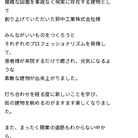
複雑な図面を事故なく現実に存在する建物とし
て
創り上げていただいた鈴中工業株式会社様
みんながいいものをつくろうと
それぞれのプロフェッショナリズムを発揮し
て、
患者様が来院するだけで癒され、元気になるよ
うな
素敵な建物が出来上がりました。
打ち合わせを経る度に新しいことを学び、
街の建物を眺めるのがますます楽しくなりまし
た。
また、まったく開業の道筋もわからない中か
ら、