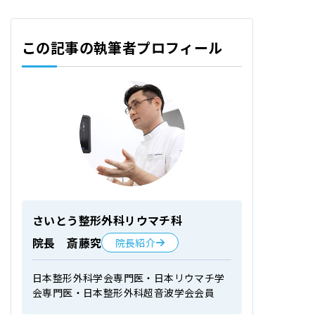
この記事の執筆者プロフィール
さいとう整形外科リウマチ科
院長 斎藤究
院長紹介
日本整形外科学会専門医・日本リウマチ学
会専門医・日本整形外科超音波学会会員