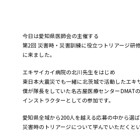
今日は愛知県医師会の主催する
第2回 災害時・災害訓練に役立つトリアージ研
に来ました。
エキサイカイ病院の北川先生をはじめ
東日本大震災でも一緒に北茨城で活動したエキサ
僕が隊長をしていた名古屋医療センターDMAT
インストラクターとしての参加です。
愛知県全域から200人を越える応募の中から選ば
災害時のトリアージについて学んでいただくと