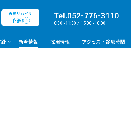
自費リハビリ
Tel.
052-776-3110
予約
8:30~11:30 / 15:30~18:00
方針
新着情報
採用情報
アクセス・診療時間