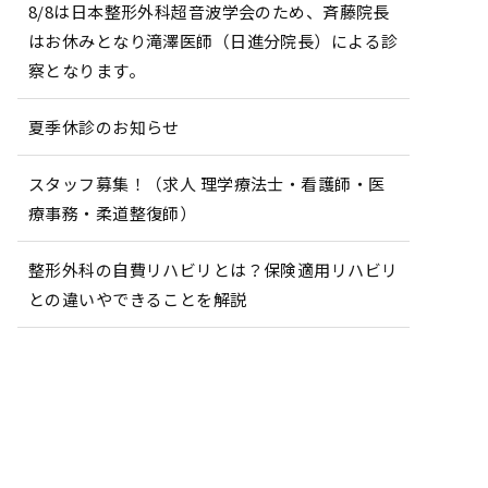
8/8は日本整形外科超音波学会のため、斉藤院長
はお休みとなり滝澤医師（日進分院長）による診
察となります。
夏季休診のお知らせ
スタッフ募集！（求人 理学療法士・看護師・医
療事務・柔道整復師）
整形外科の自費リハビリとは？保険適用リハビリ
との違いやできることを解説