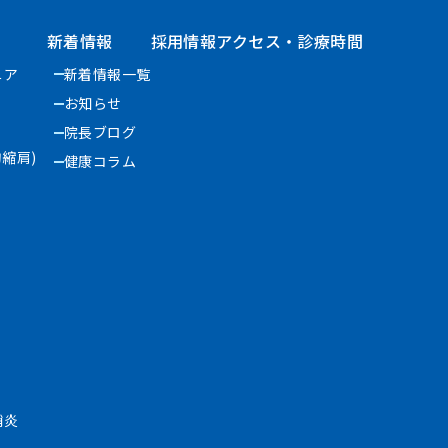
新着情報
採用情報
アクセス・診療時間
ニア
新着情報一覧
お知らせ
院長ブログ
縮肩)
健康コラム
鞘炎