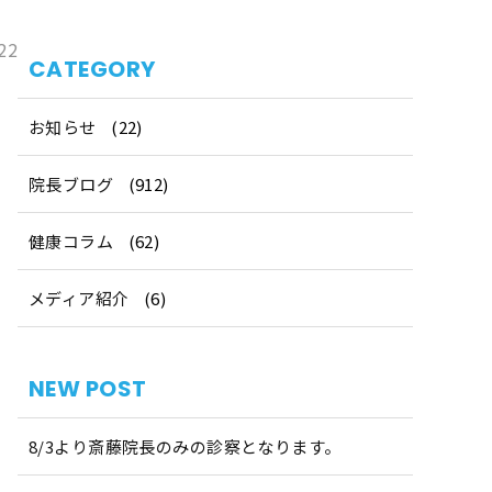
22
CATEGORY
お知らせ
(22)
院長ブログ
(912)
健康コラム
(62)
メディア紹介
(6)
NEW POST
8/3より斎藤院長のみの診察となります。