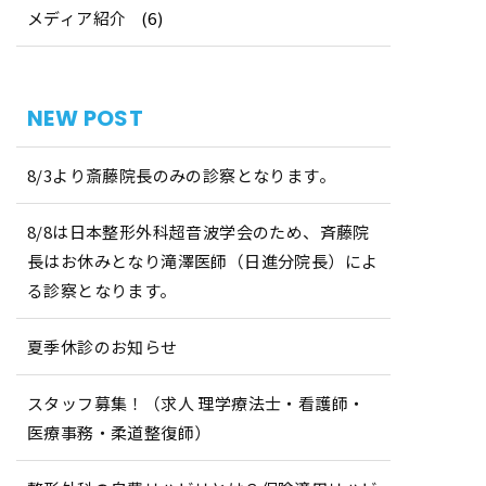
メディア紹介
(6)
NEW POST
8/3より斎藤院長のみの診察となります。
8/8は日本整形外科超音波学会のため、斉藤院
長はお休みとなり滝澤医師（日進分院長）によ
る診察となります。
夏季休診のお知らせ
スタッフ募集！（求人 理学療法士・看護師・
医療事務・柔道整復師）