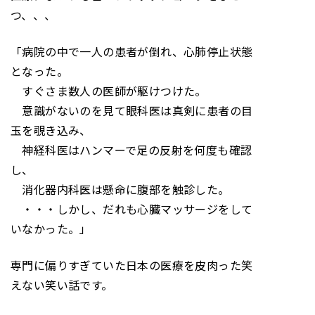
つ、、、
「病院の中で一人の患者が倒れ、心肺停止状態
となった。
すぐさま数人の医師が駆けつけた。
意識がないのを見て眼科医は真剣に患者の目
玉を覗き込み、
神経科医はハンマーで足の反射を何度も確認
し、
消化器内科医は懸命に腹部を触診した。
・・・しかし、だれも心臓マッサージをして
いなかった。」
専門に偏りすぎていた日本の医療を皮肉った笑
えない笑い話です。