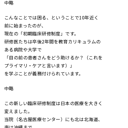
中略
こんなことでは困る、ということで10年近く
前に始まったのが、
現在の「初期臨床研修制度」です。
研修医たちは卒後2年間を教育カリキュラムの
ある病院や大学で
「目の前の患者さんをどう助けるか？（これを
プライマリ・ケアと言います）」
を学ぶことが義務付けられています。
中略
この新しい臨床研修制度は日本の医療を大きく
変えました。
当院（名古屋医療センター）にも北は北海道、
南は沖縄まで、