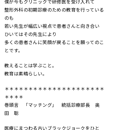
僕が今もクリニックで研修医を受け入れて
整形外科の初期診療のための教育を行っている
のも
若い先生が幅広い視点で患者さんと向き合い
ひいてはその先生により
多くの患者さんに笑顔が戻ることを願ってのこ
とです。
教えることは学ぶこと。
教育は素晴らしい。
＊＊＊＊＊＊＊＊＊＊＊＊＊＊＊＊＊＊＊＊＊
＊＊＊＊
巻頭言 「マッチング」 統括診療部長 奥
田 聡
医療にまつわる古いブラックジョークをひと