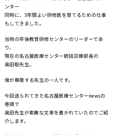
ンター
同時に、5年間よい研修医を育てるための仕事
もしてきました。
当時の卒後教育研修センターのリーダーであ
り、
現在の名古屋医療センター統括診療部長の
奥田聡先生。
僕が尊敬する先生の一人です。
今回送られてきた名古屋医療センターnewsの
巻頭で
奥田先生が素敵な文章を書かれていたのでご紹
介します。