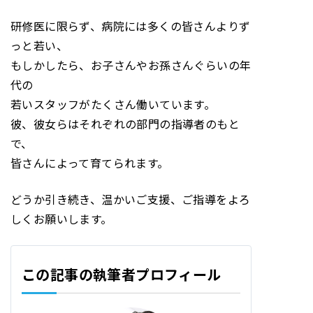
研修医に限らず、病院には多くの皆さんよりず
っと若い、
もしかしたら、お子さんやお孫さんぐらいの年
代の
若いスタッフがたくさん働いています。
彼、彼女らはそれぞれの部門の指導者のもと
で、
皆さんによって育てられます。
どうか引き続き、温かいご支援、ご指導をよろ
しくお願いします。
この記事の執筆者プロフィール