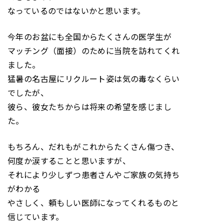
なっているのではないかと思います。
今年のお盆にも全国からたくさんの医学生が
マッチング（面接）のために当院を訪れてくれ
ました。
猛暑の名古屋にリクルート姿は気の毒なくらい
でしたが、
彼ら、彼女たちからは将来の希望を感じまし
た。
もちろん、だれもがこれからたくさん傷つき、
何度か涙することと思いますが、
それにより少しずつ患者さんやご家族の気持ち
がわかる
やさしく、頼もしい医師になってくれるものと
信じています。