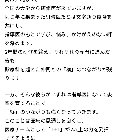
全国の大学から研修医が来ていますが、
同じ年に集まった研修医たちは文字通り寝食を
共にし、
指導医のもとで学び、悩み、かけがえのない絆
を深めます。
2年間の研修を終え、それぞれの専門に進んだ
後も
診療科を超えた仲間との「横」のつながりが残
ります。
一方、そんな彼らがいずれは指導医になって後
輩を育てることで
「縦」のつながりも強くなっていきます。
このことは医療の風通しを良くし、
医療チームとして「1+1」が2以上の力を発揮
できるように