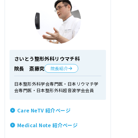
さいとう整形外科リウマチ科
院長 斎藤究
院長紹介
日本整形外科学会専門医・日本リウマチ学
会専門医・日本整形外科超音波学会会員
Care NeTV 紹介ページ
Medical Note 紹介ページ