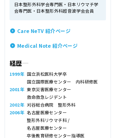
日本整形外科学会専門医・日本リウマチ学
会専門医・日本整形外科超音波学会会員
Care NeTV 紹介ページ
Medical Note 紹介ページ
経歴
1999年
国立浜松医科大学卒
国立国際医療センター 内科研修医
2001年
東京災害医療センター
救命救急レジデント
2002年
刈谷総合病院 整形外科
2006年
名古屋医療センター
整形外科リウマチ科 /
名古屋医療センター
卒後教育研修センター指導医