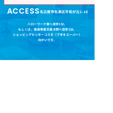
ACCESS
名古屋市名東区平和が丘1-10
ハローワーク東へ徒歩1分
、
もしくは、猪高車庫交差点西へ徒歩1分。
ショッピングセンターコスモ（アオキスーパー
）
向かいです。