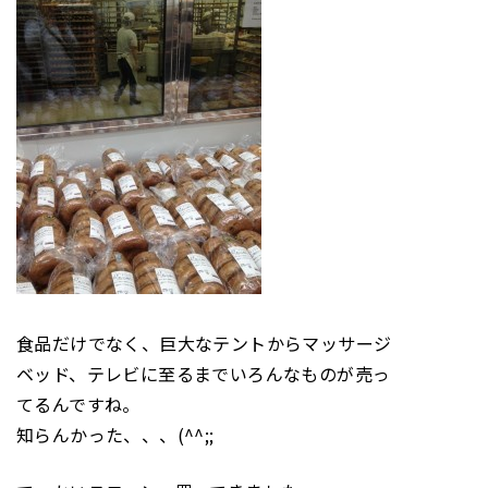
食品だけでなく、巨大なテントからマッサージ
ベッド、テレビに至るまでいろんなものが売っ
てるんですね。
知らんかった、、、(^^;;