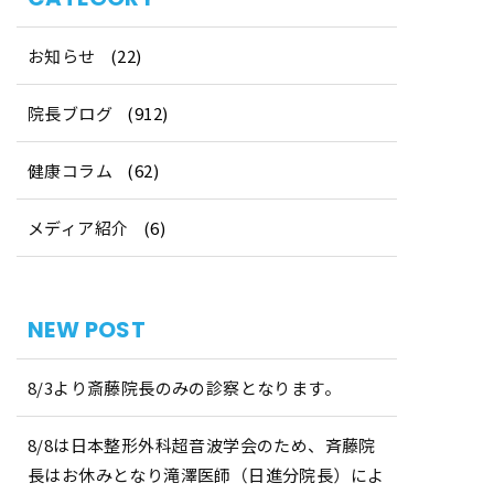
お知らせ
(22)
院長ブログ
(912)
健康コラム
(62)
メディア紹介
(6)
NEW POST
8/3より斎藤院長のみの診察となります。
8/8は日本整形外科超音波学会のため、斉藤院
長はお休みとなり滝澤医師（日進分院長）によ