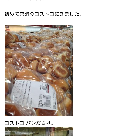
初めて常滑のコストコにきました。
コストコ パンだらけ。