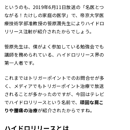
というのも、2019年6月11日放送の「名医とつ
ながる！たけしの家庭の医学」で、帝京大学医
療技術学部准教授の笹原潤先生によりハイドロ
リリース注射が紹介されたからでしょう。
笹原先生は、僕がよく参加している勉強会でも
講師を務められている、ハイドロリリース界の
第一人者です。
これまではトリガーポイントでのお問合せが多
く、メディアでもトリガーポイント治療で放送
されることが多かったのですが、今回はテレビ
でハイドロリリースという名前で、
頑固な肩こ
りや腰痛の治療
が紹介されたからですね。
ハイドロリリースとは