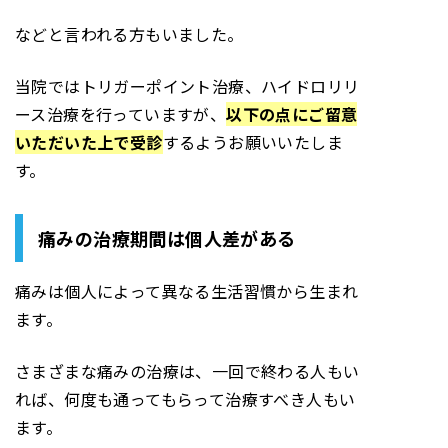
などと言われる方もいました。
当院ではトリガーポイント治療、ハイドロリリ
ース治療を行っていますが、
以下の点にご留意
いただいた上で受診
するようお願いいたしま
す。
痛みの治療期間は個人差がある
痛みは個人によって異なる生活習慣から生まれ
ます。
さまざまな痛みの治療は、一回で終わる人もい
れば、何度も通ってもらって治療すべき人もい
ます。