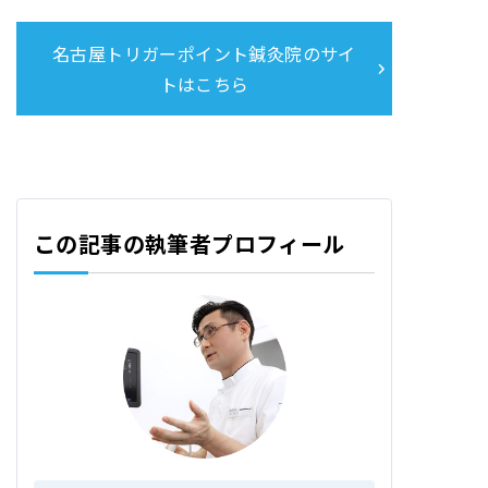
名古屋トリガーポイント鍼灸院のサイ
トはこちら
この記事の執筆者プロフィール