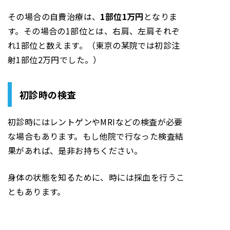
その場合の自費治療は、
1部位1万円
となりま
す。その場合の1部位とは、右肩、左肩それぞ
れ1部位と数えます。（東京の某院では初診注
射1部位2万円でした。）
初診時の検査
初診時にはレントゲンやMRIなどの検査が必要
な場合もあります。もし他院で行なった検査結
果があれば、是非お持ちください。
身体の状態を知るために、時には採血を行うこ
ともあります。