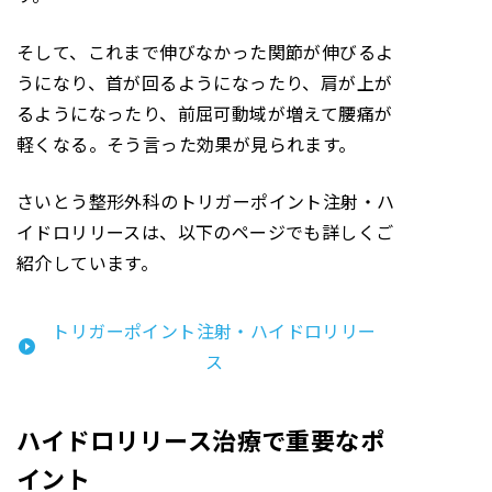
そして、これまで伸びなかった関節が伸びるよ
うになり、首が回るようになったり、肩が上が
るようになったり、前屈可動域が増えて腰痛が
軽くなる。そう言った効果が見られます。
さいとう整形外科のトリガーポイント注射・ハ
イドロリリースは、以下のページでも詳しくご
紹介しています。
トリガーポイント注射・ハイドロリリー
ス
ハイドロリリース治療で重要なポ
イント