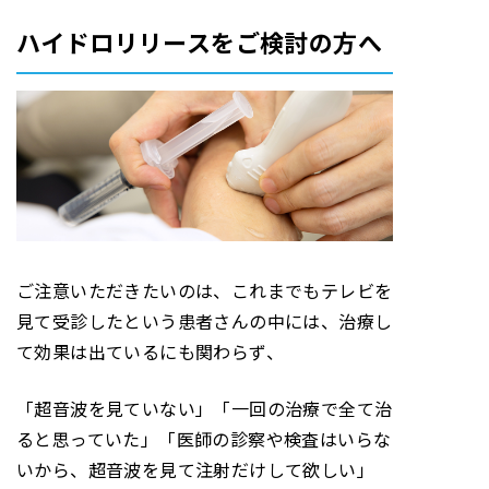
ハイドロリリースをご検討の方へ
ご注意いただきたいのは、これまでもテレビを
見て受診したという患者さんの中には、治療し
て効果は出ているにも関わらず、
「超音波を見ていない」「一回の治療で全て治
ると思っていた」「医師の診察や検査はいらな
いから、超音波を見て注射だけして欲しい」