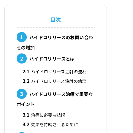
目次
1
ハイドロリリースのお問い合わ
せの増加
2
ハイドロリリースとは
2.1
ハイドロリリース注射の流れ
2.2
ハイドロリリース注射の効果
3
ハイドロリリース治療で重要な
ポイント
3.1
治療に必要な技術
3.2
効果を持続させるために