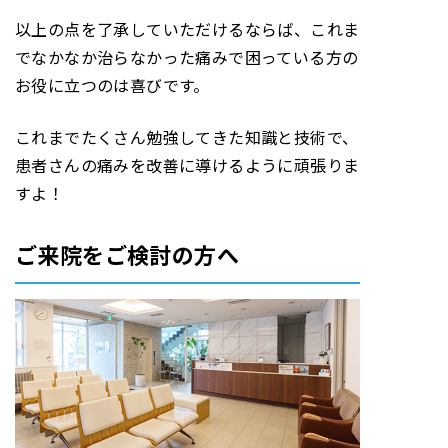
以上の点を了承していただけるならば、これま
でなかなか治らなかった痛みで困っている方の
お役に立つのは喜びです。
これまでたくさん勉強してきた知識と技術で、
患者さんの痛みを改善に導けるように頑張りま
すよ！
ご来院をご検討の方へ