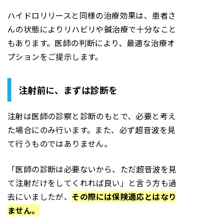
ハイドロリリースと同様の治療効果は、患者さ
んの状態によりリハビリや鍼治療で十分なこと
もあります。医師の判断により、最適な治療オ
プションをご提示します。
注射前に、まずは診断を
注射は医師の診察と診断のもとで、必要と考え
た場合にのみ行います。また、必ず超音波を見
て行うものではありません。
「医師の診断は必要ないから、ただ超音波を見
て注射だけをしてくれれば良い」と言う方も過
去にいましたが、
その際には保険適応とはなり
ません。