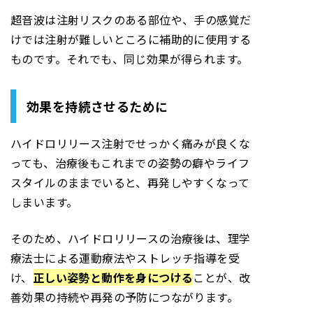
超音波は注射リスクのある部位や、手の感覚だ
けでは注射が難しいところに補助的に使用する
ものです。それでも、同じ効果が得られます。
効果を持続させるために
ハイドロリリース注射でせっかく痛みが良くな
っても、治療後もこれまでの姿勢の癖やライフ
スタイルのままでいると、再発しやすくなって
しまいます。
そのため、ハイドロリリースの治療後は、理学
療法士による運動療法やストレッチ指導を受
け、
正しい姿勢と動作を身につける
ことが、改
善効果の持続や再発の予防につながります。