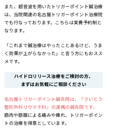
また、超音波を用いたトリガーポイント鍼治療
は、当院関連の名古屋トリガーポイント治療院
でも行なっております。こちらは実費予約制と
なります。
「これまで鍼治療はやったことあるけど、うま
く効果が上がらなかった」と言う方にもおスス
メです。
ハイドロリリース治療をご検討の方
、
まずはお気軽にご相談ください
名古屋トリガーポイント鍼灸院は、「さいとう
整形外科リウマチ科」の連携の鍼灸院です。
筋肉や筋膜による痛みや痺れ、トリガーポイン
トの治療を得意としています。