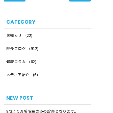
CATEGORY
お知らせ
(22)
院長ブログ
(912)
健康コラム
(62)
メディア紹介
(6)
NEW POST
8/3より斎藤院長のみの診察となります。