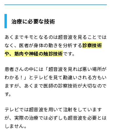
治療に必要な技術
あくまでキモとなるのは超音波を見ることでは
なく、医者が身体の動きを分析する
診察技術
や、筋肉や神経の触診技術
です。
患者さんの中には「超音波を見れば悪い場所が
わかる！」とテレビを見て勘違いされる方もい
ますが、あくまで医師の診察技術が大切なので
す。
テレビでは超音波を用いて注射をしています
が、実際の治療では必ずしも超音波を必要とは
しません。