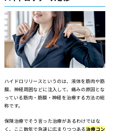
ハイドロリリースというのは、液体を筋肉や筋
膜、神経周囲などに注入して、痛みの原因とな
っている筋肉・筋膜・神経を治療する方法の総
称です。
保険治療でそう言った治療があるわけではな
く、ここ数年で急速に広まりつつある
治療コン