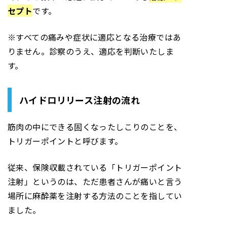
セプト
です。
※すべての痛みや症状に適応となる治療ではあ
りません。診察のうえ、適応を判断いたしま
す。
ハイドロリリース注射の流れ
筋肉の中にできる固くなったしこりのことを、
トリガーポイントと呼びます。
従来、保険収載されている「トリガーポイント
注射」というのは、ただ患者さんが痛いと言う
場所に麻酔薬を注射する方法のことを指してい
ました。