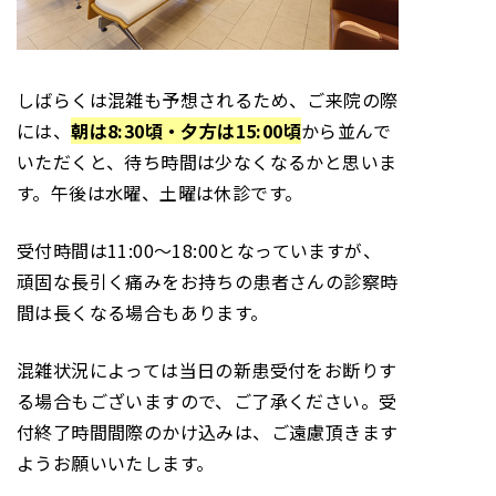
しばらくは混雑も予想されるため、ご来院の際
には、
朝は8:30頃・夕方は15:00頃
から並んで
いただくと、待ち時間は少なくなるかと思いま
す。午後は水曜、土曜は休診です。
受付時間は11:00～18:00となっていますが、
頑固な長引く痛みをお持ちの患者さんの診察時
間は長くなる場合もあります。
混雑状況によっては当日の新患受付をお断りす
る場合もございますので、ご了承ください。受
付終了時間間際のかけ込みは、ご遠慮頂きます
ようお願いいたします。