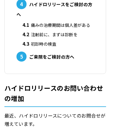
4
ハイドロリリースをご検討の方
へ
4.1
痛みの治療期間は個人差がある
4.2
注射前に、まずは診断を
4.3
初診時の検査
5
ご来院をご検討の方へ
ハイドロリリースのお問い合わせ
の増加
最近、ハイドロリリースについてのお問合せが
増えています。