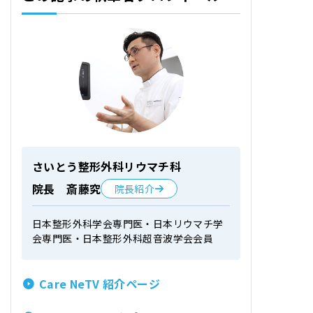
さいとう整形外科リウマチ科
院長 斎藤究
院長紹介
日本整形外科学会専門医・日本リウマチ学
会専門医・日本整形外科超音波学会会員
Care NeTV 紹介ページ