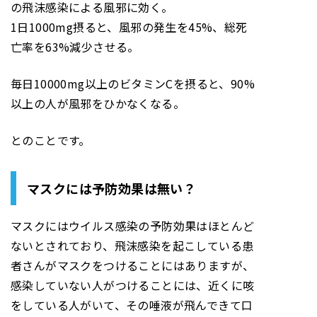
の飛沫感染による風邪に効く。
1日1000mg摂ると、風邪の発生を45%、総死
亡率を63%減少させる。
毎日10000mg以上のビタミンCを摂ると、90%
以上の人が風邪をひかなくなる。
とのことです。
マスクには予防効果は無い？
マスクにはウイルス感染の予防効果はほとんど
ないとされており、飛沫感染を起こしている患
者さんがマスクをつけることにはありますが、
感染していない人がつけることには、近くに咳
をしている人がいて、その唾液が飛んできて口