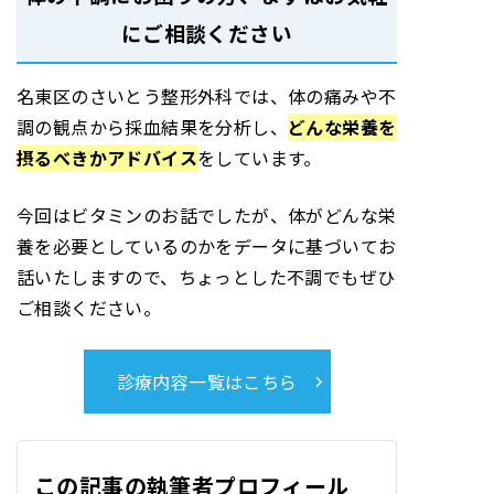
にご相談ください
名東区のさいとう整形外科では、体の痛みや不
調の観点から採血結果を分析し、
どんな栄養を
摂るべきかアドバイス
をしています。
今回はビタミンのお話でしたが、体がどんな栄
養を必要としているのかをデータに基づいてお
話いたしますので、ちょっとした不調でもぜひ
ご相談ください。
診療内容一覧はこちら
この記事の執筆者プロフィール