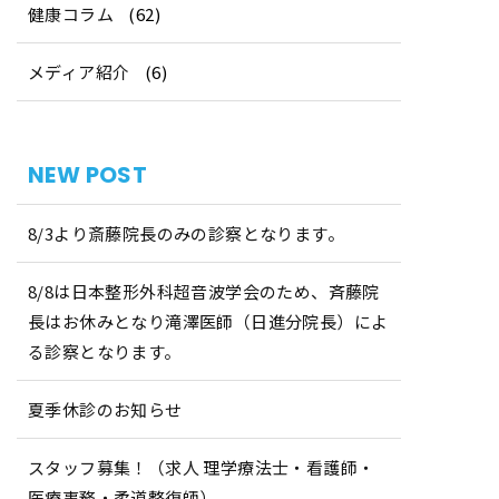
健康コラム
(62)
メディア紹介
(6)
NEW POST
8/3より斎藤院長のみの診察となります。
8/8は日本整形外科超音波学会のため、斉藤院
長はお休みとなり滝澤医師（日進分院長）によ
る診察となります。
夏季休診のお知らせ
スタッフ募集！（求人 理学療法士・看護師・
医療事務・柔道整復師）