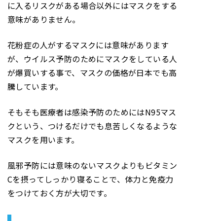
に入るリスクがある場合以外にはマスクをする
意味がありません。
花粉症の人がするマスクには意味があります
が、ウイルス予防のためにマスクをしている人
が爆買いする事で、マスクの価格が日本でも高
騰しています。
そもそも医療者は感染予防のためにはN95マス
クという、つけるだけでも息苦しくなるような
マスクを用います。
風邪予防には意味のないマスクよりもビタミン
Cを摂ってしっかり寝ることで、体力と免疫力
をつけておく方が大切です。