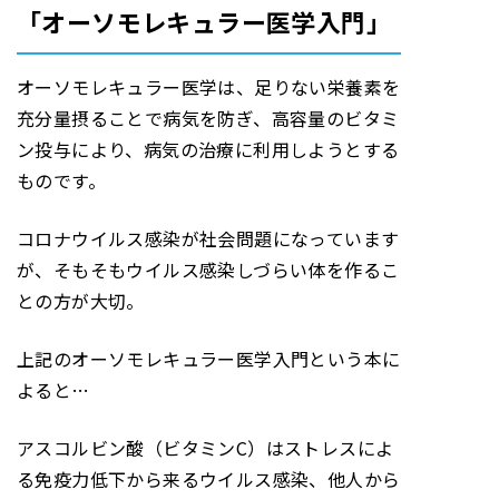
「オーソモレキュラー医学入門」
オーソモレキュラー医学は、足りない栄養素を
充分量摂ることで病気を防ぎ、高容量のビタミ
ン投与により、病気の治療に利用しようとする
ものです。
コロナウイルス感染が社会問題になっています
が、そもそもウイルス感染しづらい体を作るこ
との方が大切。
上記のオーソモレキュラー医学入門という本に
よると…
アスコルビン酸（ビタミンC）はストレスによ
る免疫力低下から来るウイルス感染、他人から