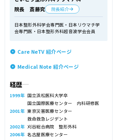
院長 斎藤究
院長紹介
日本整形外科学会専門医・日本リウマチ学
会専門医・日本整形外科超音波学会会員
Care NeTV 紹介ページ
Medical Note 紹介ページ
経歴
1999年
国立浜松医科大学卒
国立国際医療センター 内科研修医
2001年
東京災害医療センター
救命救急レジデント
2002年
刈谷総合病院 整形外科
2006年
名古屋医療センター