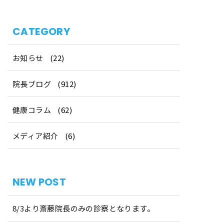
CATEGORY
お知らせ
(22)
院長ブログ
(912)
健康コラム
(62)
メディア紹介
(6)
NEW POST
8/3より斎藤院長のみの診察となります。