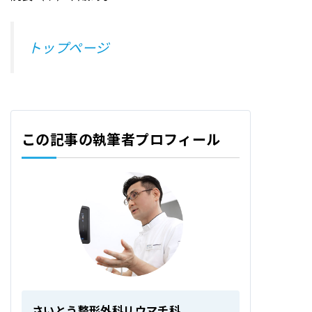
トップページ
この記事の執筆者プロフィール
さいとう整形外科リウマチ科