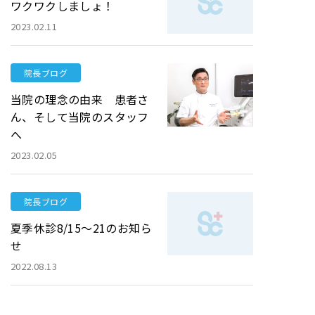
ワクワクしましょ！
2023.02.11
院長ブログ
当院の理念の由来 患者さ
ん、そして当院のスタッフ
へ
2023.02.05
院長ブログ
夏季休診8/15〜21のお知ら
せ
2022.08.13