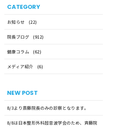
CATEGORY
お知らせ
(22)
院長ブログ
(912)
健康コラム
(62)
メディア紹介
(6)
NEW POST
8/3より斎藤院長のみの診察となります。
8/8は日本整形外科超音波学会のため、斉藤院