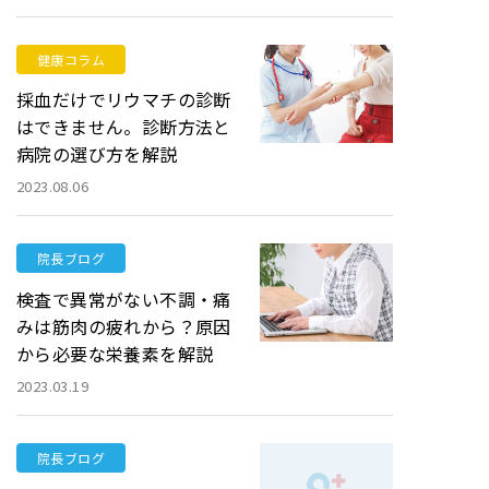
健康コラム
採血だけでリウマチの診断
はできません。診断方法と
病院の選び方を解説
2023.08.06
院長ブログ
検査で異常がない不調・痛
みは筋肉の疲れから？原因
から必要な栄養素を解説
2023.03.19
院長ブログ