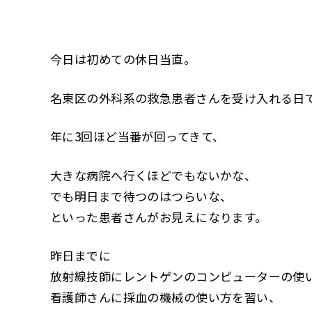
今日は初めての休日当直。
名東区の外科系の救急患者さんを受け入れる日
年に3回ほど当番が回ってきて、
大きな病院へ行くほどでもないかな、
でも明日まで待つのはつらいな、
といった患者さんがお見えになります。
昨日までに
放射線技師にレントゲンのコンピューターの使
看護師さんに採血の機械の使い方を習い、