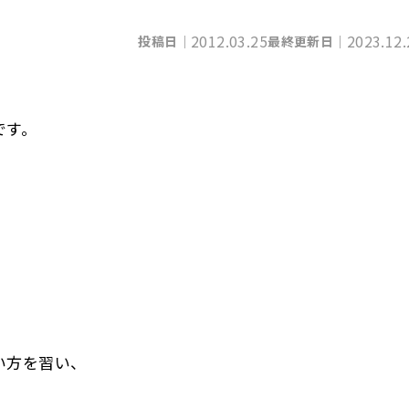
2012.03.25
2023.12.
投稿日｜
最終更新日｜
です。
い方を習い、