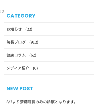
22
CATEGORY
お知らせ
(22)
院長ブログ
(912)
健康コラム
(62)
メディア紹介
(6)
NEW POST
8/3より斎藤院長のみの診察となります。