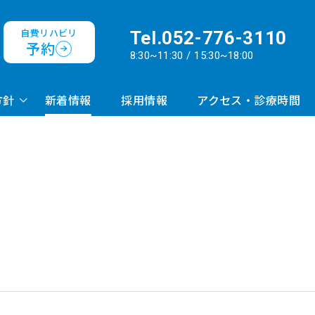
自費リハビリ
Tel.
052-776-3110
予約
8:30~11:30 / 15:30~18:00
方針
新着情報
採用情報
アクセス・診療時間