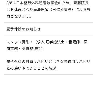
8/8は日本整形外科超音波学会のため、斉藤院長
はお休みとなり滝澤医師（日進分院長）による診
察となります。
夏季休診のお知らせ
スタッフ募集！（求人 理学療法士・看護師・医
療事務・柔道整復師）
整形外科の自費リハビリとは？保険適用リハビリ
との違いやできることを解説