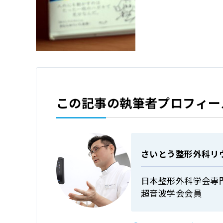
この記事の執筆者プロフィー
さいとう整形外科リ
日本整形外科学会専
超音波学会会員