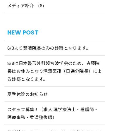
メディア紹介
(6)
NEW POST
8/3より斎藤院長のみの診察となります。
8/8は日本整形外科超音波学会のため、斉藤院
長はお休みとなり滝澤医師（日進分院長）によ
る診察となります。
夏季休診のお知らせ
スタッフ募集！（求人 理学療法士・看護師・
医療事務・柔道整復師）