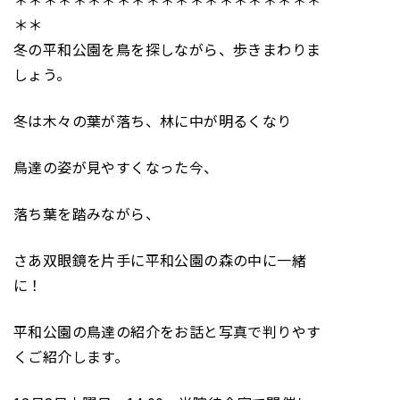
＊＊
冬の平和公園を鳥を探しながら、歩きまわりま
しょう。
冬は木々の葉が落ち、林に中が明るくなり
鳥達の姿が見やすくなった今、
落ち葉を踏みながら、
さあ双眼鏡を片手に平和公園の森の中に一緒
に！
平和公園の鳥達の紹介をお話と写真で判りやす
くご紹介します。