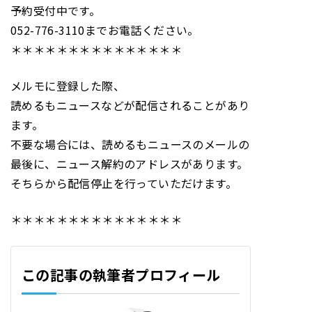
予約受付中です。
052-776-3110までお電話ください。
＊＊＊＊＊＊＊＊＊＊＊＊＊＊＊
メルモに登録した際、
読めるもニュースなどが配信されることがあり
ます。
不要な場合には、読めるもニュースのメールの
最後に、ニュース解約のアドレスがあります。
そちらから配信停止を行っていただけます。
＊＊＊＊＊＊＊＊＊＊＊＊＊＊＊
この記事の執筆者プロフィール