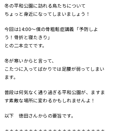
冬の平和公園に訪れる鳥たちについて
ちょっと身近になってしまいましょう！
今回は14:00～僕の骨粗鬆症講義「予防しよ
う！骨折と寝たきり」
との二本立てです。
冬が寒いからと言って、
こたつに入ってばかりでは足腰が弱ってしまい
ます。
普段は何気なく通り過ぎる平和公園が、ますま
す素敵な場所に変わるかもしれませんよ！
以下 徳田さんからの要旨です。
＊＊＊＊＊＊＊＊＊＊＊＊＊＊＊＊＊＊＊＊＊