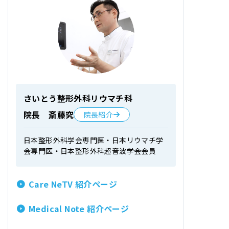
さいとう整形外科リウマチ科
院長 斎藤究
院長紹介
日本整形外科学会専門医・日本リウマチ学
会専門医・日本整形外科超音波学会会員
Care NeTV 紹介ページ
Medical Note 紹介ページ