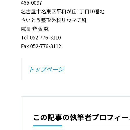
465-0097
名古屋市名東区平和が丘1丁目10番地
さいとう整形外科リウマチ科
院長 斉藤 究
Tel 052-776-3110
Fax 052-776-3112
トップページ
この記事の執筆者プロフィー