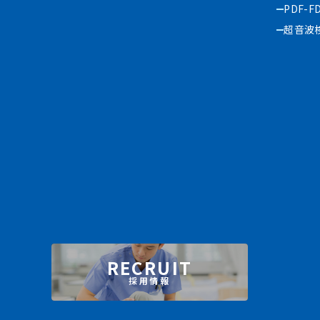
PDF-F
超音波
RECRUIT
採用情報