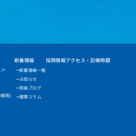
新着情報
採用情報
アクセス・診療時間
ニア
新着情報一覧
お知らせ
院長ブログ
縮肩)
健康コラム