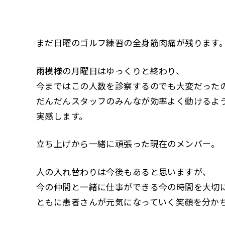
まだ日曜のゴルフ練習の全身筋肉痛が残ります
雨模様の月曜日はゆっくりと終わり、
今まではこの人数を診察するのでも大変だった
だんだんスタッフのみんなが効率よく動けるよ
実感します。
立ち上げから一緒に頑張った現在のメンバー。
人の入れ替わりは今後もあると思いますが、
今の仲間と一緒に仕事ができる今の時間を大切
ともに患者さんが元気になっていく笑顔を分か