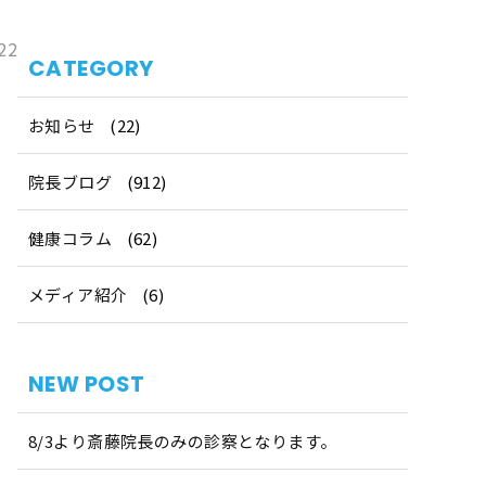
22
CATEGORY
お知らせ
(22)
院長ブログ
(912)
健康コラム
(62)
メディア紹介
(6)
NEW POST
8/3より斎藤院長のみの診察となります。