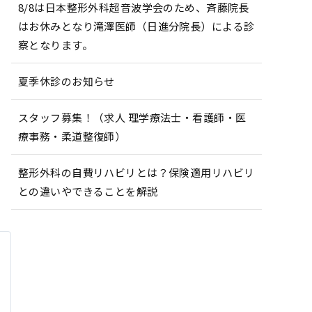
8/8は日本整形外科超音波学会のため、斉藤院長
はお休みとなり滝澤医師（日進分院長）による診
察となります。
夏季休診のお知らせ
スタッフ募集！（求人 理学療法士・看護師・医
療事務・柔道整復師）
整形外科の自費リハビリとは？保険適用リハビリ
との違いやできることを解説