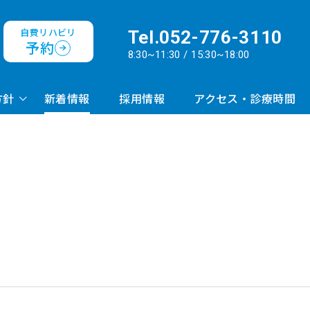
自費リハビリ
Tel.
052-776-3110
予約
8:30~11:30 / 15:30~18:00
方針
新着情報
採用情報
アクセス・診療時間