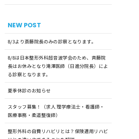
NEW POST
8/3より斎藤院長のみの診察となります。
8/8は日本整形外科超音波学会のため、斉藤院
長はお休みとなり滝澤医師（日進分院長）によ
る診察となります。
夏季休診のお知らせ
スタッフ募集！（求人 理学療法士・看護師・
医療事務・柔道整復師）
整形外科の自費リハビリとは？保険適用リハビ