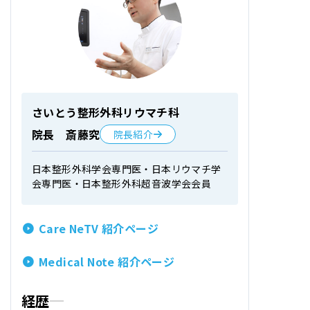
さいとう整形外科リウマチ科
院長 斎藤究
院長紹介
日本整形外科学会専門医・日本リウマチ学
会専門医・日本整形外科超音波学会会員
Care NeTV 紹介ページ
Medical Note 紹介ページ
経歴