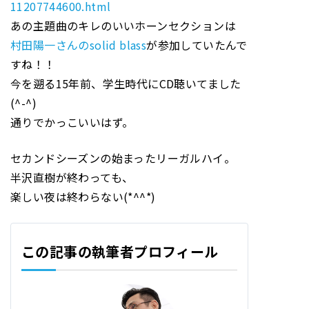
11207744600.html
あの主題曲のキレのいいホーンセクションは
村田陽一さんのsolid blass
が参加していたんで
すね！！
今を遡る15年前、学生時代にCD聴いてました
(^-^)
通りでかっこいいはず。
セカンドシーズンの始まったリーガルハイ。
半沢直樹が終わっても、
楽しい夜は終わらない(*^^*)
この記事の執筆者プロフィール