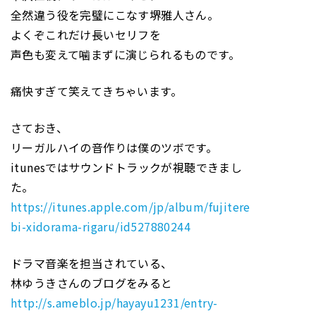
全然違う役を完璧にこなす堺雅人さん。
よくぞこれだけ長いセリフを
声色も変えて噛まずに演じられるものです。
痛快すぎて笑えてきちゃいます。
さておき、
リーガルハイの音作りは僕のツボです。
itunesではサウンドトラックが視聴できまし
た。
https://itunes.apple.com/jp/album/fujitere
bi-xidorama-rigaru/id527880244
ドラマ音楽を担当されている、
林ゆうきさんのブログをみると
http://s.ameblo.jp/hayayu1231/entry-