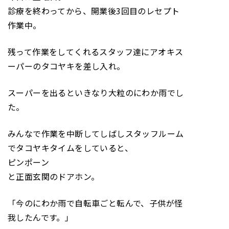
診療を終わってから、開業後3回目のレセプト
作業中。
残って作業をしてくれるスタッフ達にアオキス
ーパーのタコヤキを差し入れ。
スーパーを出るといきなり大粒のにわか雨でし
た。
みんなで作業を中断してしばしスタッフルーム
でタコヤキタイムをしていると、
ピンポーン
と正面玄関のドアホン。
「今のにわか雨で自転車ごと転んで、子供が怪
我したんです。」