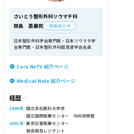
さいとう整形外科リウマチ科
院長 斎藤究
院長紹介
日本整形外科学会専門医・日本リウマチ学
会専門医・日本整形外科超音波学会会員
Care NeTV 紹介ページ
Medical Note 紹介ページ
経歴
1999年
国立浜松医科大学卒
国立国際医療センター 内科研修医
2001年
東京災害医療センター
救命救急レジデント