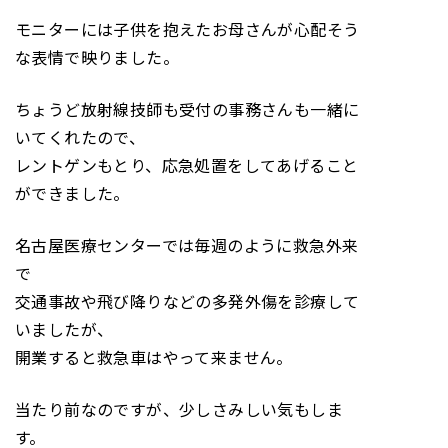
モニターには子供を抱えたお母さんが心配そう
な表情で映りました。
ちょうど放射線技師も受付の事務さんも一緒に
いてくれたので、
レントゲンもとり、応急処置をしてあげること
ができました。
名古屋医療センターでは毎週のように救急外来
で
交通事故や飛び降りなどの多発外傷を診療して
いましたが、
開業すると救急車はやって来ません。
当たり前なのですが、少しさみしい気もしま
す。