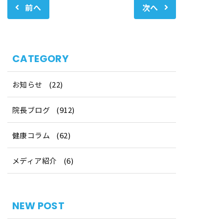
前へ
次へ
CATEGORY
お知らせ
(22)
院長ブログ
(912)
健康コラム
(62)
メディア紹介
(6)
NEW POST