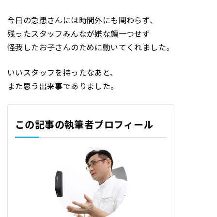
今日の急患さんには時間外にも関わらず、
残ったスタッフみんなが嫌な顔一つせず
怪我したお子さんのために動いてくれました。
いいスタッフを持ったなあと、
また思う出来事でありました。
この記事の執筆者プロフィール