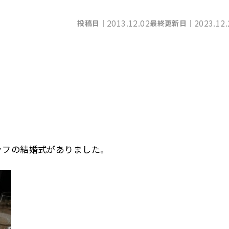
2013.12.02
2023.12.
投稿日｜
最終更新日｜
ッフの結婚式がありました。