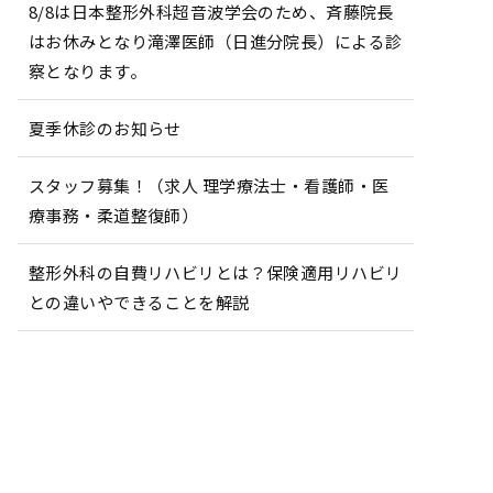
8/8は日本整形外科超音波学会のため、斉藤院長
はお休みとなり滝澤医師（日進分院長）による診
察となります。
夏季休診のお知らせ
スタッフ募集！（求人 理学療法士・看護師・医
療事務・柔道整復師）
整形外科の自費リハビリとは？保険適用リハビリ
との違いやできることを解説