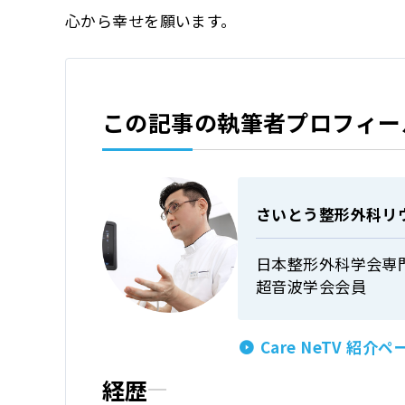
心から幸せを願います。
この記事の執筆者プロフィー
さいとう整形外科リ
日本整形外科学会専
超音波学会会員
Care NeTV 紹介ペ
経歴