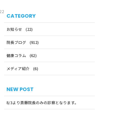
22
CATEGORY
お知らせ
(22)
院長ブログ
(912)
健康コラム
(62)
メディア紹介
(6)
NEW POST
8/3より斎藤院長のみの診察となります。