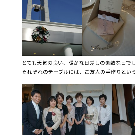
とても天気の良い、暖かな日差しの素敵な日で
それぞれのテーブルには、ご友人の手作りとい