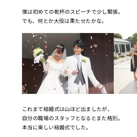
僕は初めての乾杯のスピーチで少し緊張。
でも、何とか大役は果たせたかな。
これまで結婚式は山ほど出ましたが、
自分の職場のスタッフとなるとまた格別。
本当に楽しい結婚式でした。