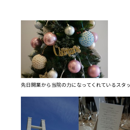
先日開業から当院の力になってくれているスタ