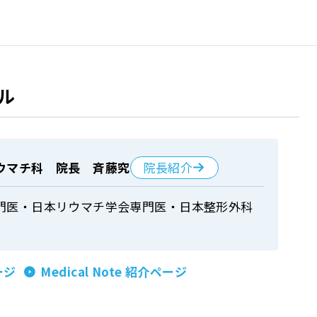
ル
院長紹介
ウマチ科 院長 斉藤究
門医・日本リウマチ学会専門医・日本整形外科
ージ
Medical Note 紹介ページ