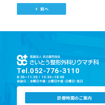
グ
前へ
Tel.
052-776-3110
8:30~11:30 / 15:30~18:00
休診日：水曜日午後･土曜日午後･日曜日･祝日
診療時間のご案内