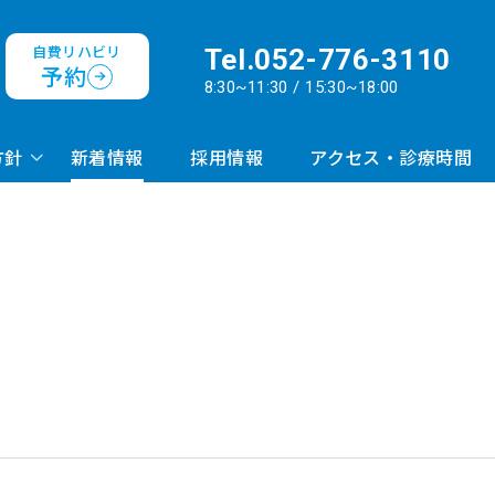
自費リハビリ
Tel.
052-776-3110
予約
8:30~11:30 / 15:30~18:00
方針
新着情報
採用情報
アクセス・診療時間