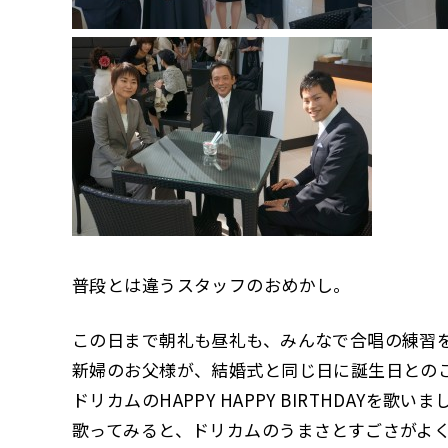
普段とは違うスタッフのおめかし。
この日まで朝礼も昼礼も、みんなで合唱の練習
新婦のお父様が、結婚式と同じ日に誕生日との
ドリカムのHAPPY HAPPY BIRTHDAYを歌い
歌ってみると、ドリカムのうまさとすごさがよくわ