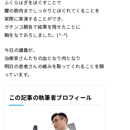
ふくらはぎをほぐすことで
腰の筋肉までしっかりとほぐれてくることを
実際に実演することができ、
ガチンコ勝負で結果を残せたことに
胸をなでおろしました。(^-^)
今日の講義が、
治療家さんたちの血となり肉となり
明日の患者さんの痛みを取ってくれることを願
っています。
この記事の執筆者プロフィール