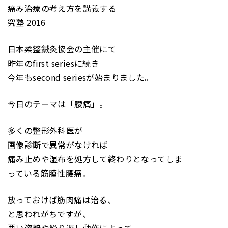
痛み治療の考え方を講義する
究塾 2016
日本柔整鍼灸協会の主催にて
昨年のfirst seriesに続き
今年もsecond seriesが始まりました。
今日のテーマは「腰痛」。
多くの整形外科医が
画像診断で異常がなければ
痛み止めや湿布を処方して終わりとなってしま
っている筋膜性腰痛。
放っておけば筋肉痛は治る、
と思われがちですが、