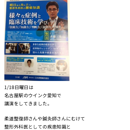
1/18日曜日は
名古屋駅のウインク愛知で
講演をしてきました。
柔道整復師さんや鍼灸師さんにむけて
整形外科医としての疾患知識と