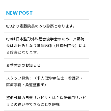
NEW POST
8/3より斎藤院長のみの診察となります。
8/8は日本整形外科超音波学会のため、斉藤院
長はお休みとなり滝澤医師（日進分院長）によ
る診察となります。
夏季休診のお知らせ
スタッフ募集！（求人 理学療法士・看護師・
医療事務・柔道整復師）
整形外科の自費リハビリとは？保険適用リハビ
リとの違いやできることを解説