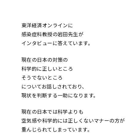
東洋経済オンラインに
感染症科教授の岩田先生が
インタビューに答えています。
現在の日本の対策の
科学的に正しいところ
そうでないところ
についてお話しされており、
現状を判断する一助になります。
現在の日本では科学よりも
空気感や科学的には正しくないマナーの方が
重んじられてしまっています。