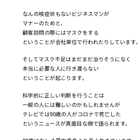
なんの咳症状もないビジネスマンが
マナーのためと、
顧客訪問の際にはマスクをする
ということが会社単位で行われたりしています
そしてマスク不足はまだまだ治りそうになく
本当に必要な人に行き渡らない
ということが起こります。
科学的に正しい判断を行うことは
一般の人には難しいのかもしれませんが
テレビでは90歳の人がコロナで死亡した
というニュースが真面目な顔で語られます。