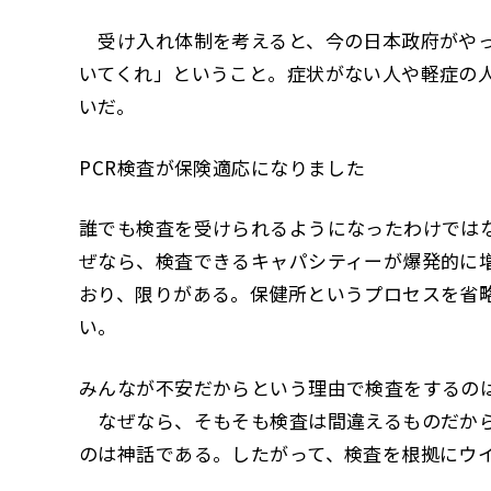
受け入れ体制を考えると、今の日本政府がやっ
いてくれ」ということ。症状がない人や軽症の
いだ。
――PCR検査が保険適応になりました
誰でも検査を受けられるようになったわけでは
ぜなら、検査できるキャパシティーが爆発的に
おり、限りがある。保健所というプロセスを省
い。
みんなが不安だからという理由で検査をするの
なぜなら、そもそも検査は間違えるものだから
のは神話である。したがって、検査を根拠にウ