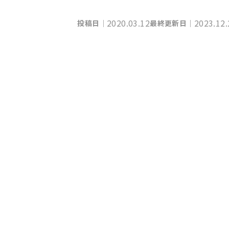
2020.03.12
2023.12.
投稿日｜
最終更新日｜