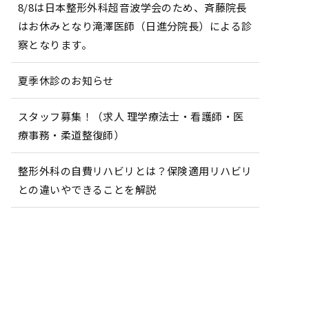
8/8は日本整形外科超音波学会のため、斉藤院長
はお休みとなり滝澤医師（日進分院長）による診
察となります。
夏季休診のお知らせ
スタッフ募集！（求人 理学療法士・看護師・医
療事務・柔道整復師）
整形外科の自費リハビリとは？保険適用リハビリ
との違いやできることを解説