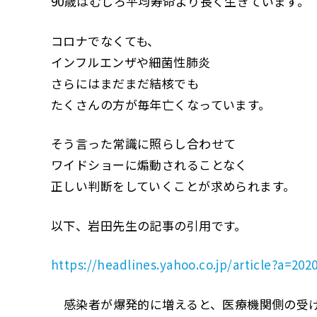
90歳はむしろ平均寿命より長く生きています。
コロナでなくても、
インフルエンザや細菌性肺炎
さらにはまだまだ結核でも
たくさんの方が毎年亡くなっています。
そう言った常識に照らし合わせて
ワイドショーに煽動されることなく
正しい判断をしていくことが求められます。
以下、岩田先生の記事の引用です。
https://headlines.yahoo.co.jp/article?a=202
――感染者が爆発的に増えると、医療機関側の受