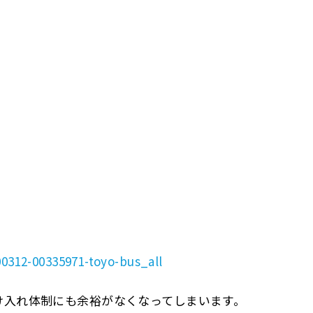
00312-00335971-toyo-bus_all
け入れ体制にも余裕がなくなってしまいます。