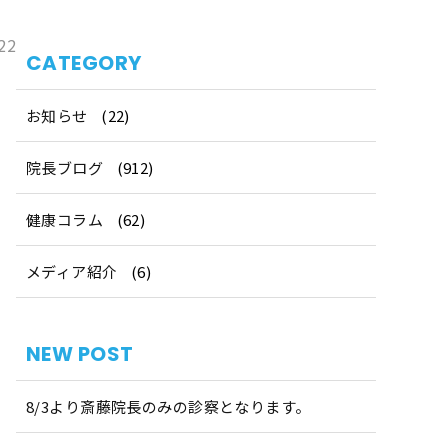
22
CATEGORY
お知らせ
(22)
院長ブログ
(912)
健康コラム
(62)
メディア紹介
(6)
NEW POST
8/3より斎藤院長のみの診察となります。