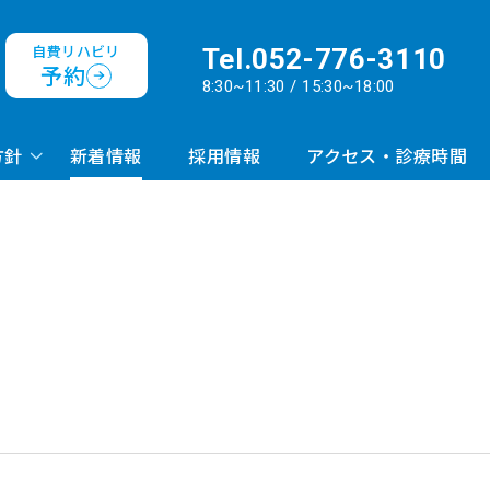
自費リハビリ
Tel.
052-776-3110
予約
8:30~11:30 / 15:30~18:00
方針
新着情報
採用情報
アクセス・診療時間