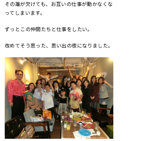
その誰が欠けても、お互いの仕事が動かなくな
ってしまいます。
ずっとこの仲間たちと仕事をしたい。
改めてそう思った、思い出の夜になりました。