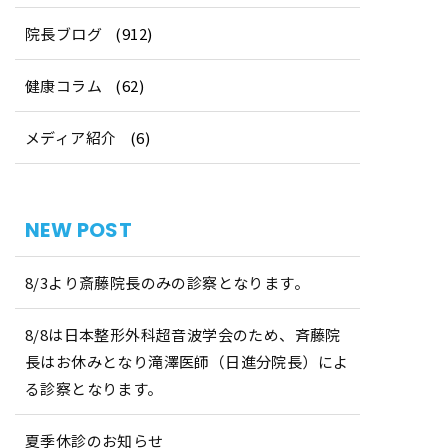
院長ブログ
(912)
健康コラム
(62)
メディア紹介
(6)
NEW POST
8/3より斎藤院長のみの診察となります。
8/8は日本整形外科超音波学会のため、斉藤院
長はお休みとなり滝澤医師（日進分院長）によ
る診察となります。
夏季休診のお知らせ