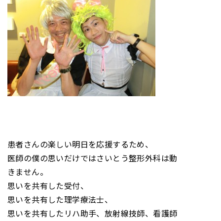
患者さんの楽しい明日を応援するため、
医師の僕の思いだけではさいとう整形外科は動
きません。
思いを共有した受付、
思いを共有した理学療法士、
思いを共有したリハ助手、放射線技師、看護師