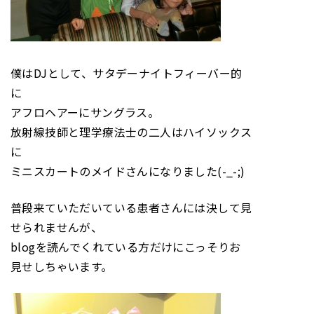
僕はDJとして、サタデーナイトフィーバー的
に
アフロヘアーにサングラス。
放射線技師と理学療法士の二人はハイソックス
に
ミニスカートのメイドさんになりました(-_-;)
普段来ていただいている患者さんには決して見
せられませんが、
blogを読んでくれている方だけにこっそりお
見せしちゃいます。