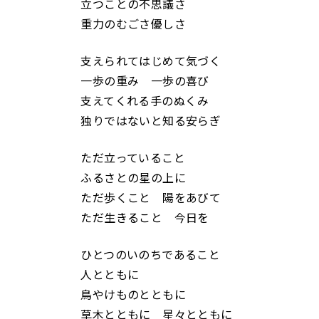
立つことの不思議さ
重力のむごさ優しさ
支えられてはじめて気づく
一歩の重み 一歩の喜び
支えてくれる手のぬくみ
独りではないと知る安らぎ
ただ立っていること
ふるさとの星の上に
ただ歩くこと 陽をあびて
ただ生きること 今日を
ひとつのいのちであること
人とともに
鳥やけものとともに
草木とともに 星々とともに