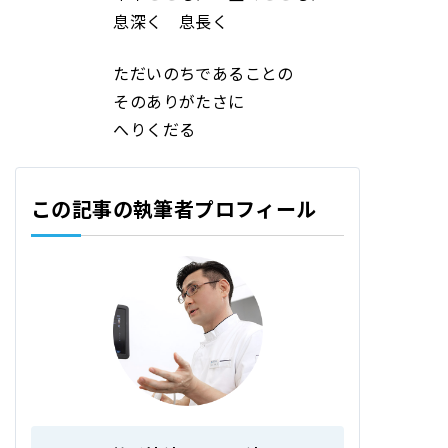
息深く 息長く
ただいのちであることの
そのありがたさに
へりくだる
この記事の執筆者プロフィール