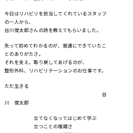
今日はリハビリを担当してくれているスタッフ
の一人から、
谷川俊太郎さんの詩を教えてもらいました。
失って初めてわかるのが、普通にできていたこ
とのありがたさ。
それを支え、取り戻してあげるのが、
整形外科、リハビリテーションのお仕事です。
ただ生きる
谷
川 俊太郎
立てなくなってはじめて学ぶ
立つことの複雑さ