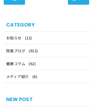
CATEGORY
お知らせ
(22)
院長ブログ
(912)
健康コラム
(62)
メディア紹介
(6)
NEW POST