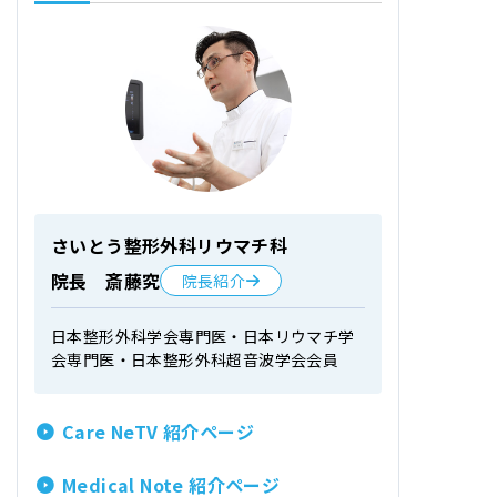
さいとう整形外科リウマチ科
院長 斎藤究
院長紹介
日本整形外科学会専門医・日本リウマチ学
会専門医・日本整形外科超音波学会会員
Care NeTV 紹介ページ
Medical Note 紹介ページ