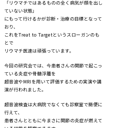
「リウマチではあるものの全く病気が顔を出し
ていない状態」
にもって行けるかが診断・治療の目標となって
おり、
これをTreat to Targetというスローガンのも
とで
リウマチ医達は頑張っています。
今回の研究会では、今患者さんの関節で起こっ
ている炎症や骨髄浮腫を
超音波やMRIを用いて評価するための実演や講
演が行われました。
超音波検査は大病院でなくても診察室で簡便に
行えて、
患者さんとともに今まさに関節の炎症が燃えて