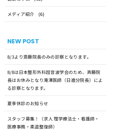
メディア紹介
(6)
NEW POST
8/3より斎藤院長のみの診察となります。
8/8は日本整形外科超音波学会のため、斉藤院
長はお休みとなり滝澤医師（日進分院長）によ
る診察となります。
夏季休診のお知らせ
スタッフ募集！（求人 理学療法士・看護師・
医療事務・柔道整復師）