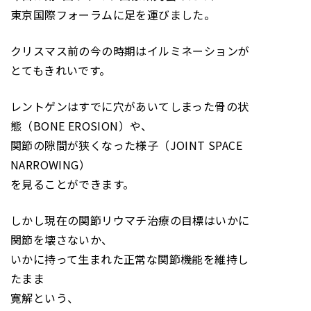
東京国際フォーラムに足を運びました。
クリスマス前の今の時期はイルミネーションが
とてもきれいです。
レントゲンはすでに穴があいてしまった骨の状
態（BONE EROSION）や、
関節の隙間が狭くなった様子（JOINT SPACE
NARROWING）
を見ることができます。
しかし現在の関節リウマチ治療の目標はいかに
関節を壊さないか、
いかに持って生まれた正常な関節機能を維持し
たまま
寛解という、