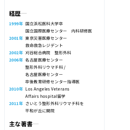
経歴
1999年
国立浜松医科大学卒
国立国際医療センター 内科研修医
2001年
東京災害医療センター
救命救急レジデント
2002年
刈谷総合病院 整形外科
2006年
名古屋医療センター
整形外科リウマチ科 /
名古屋医療センター
卒後教育研修センター指導医
2010年
Los Angeles Veterans
Affairs hospital留学
2011年
さいとう整形外科リウマチ科
を
平和が丘に開院
主な著書