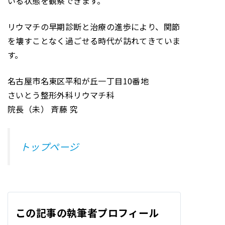
いる状態を観察できます。
リウマチの早期診断と治療の進歩により、関節
を壊すことなく過ごせる時代が訪れてきていま
す。
名古屋市名東区平和が丘一丁目10番地
さいとう整形外科リウマチ科
院長（未） 斉藤 究
トップページ
この記事の執筆者プロフィール