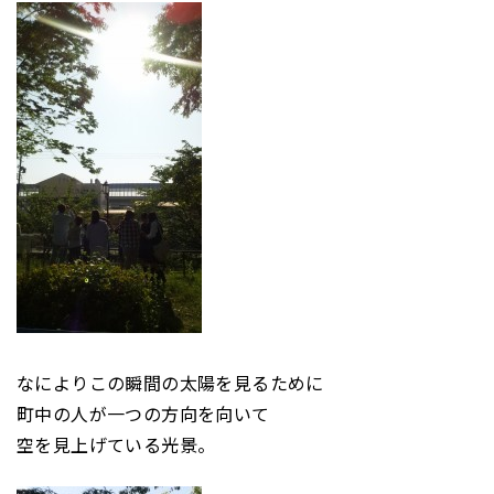
なによりこの瞬間の太陽を見るために
町中の人が一つの方向を向いて
空を見上げている光景。