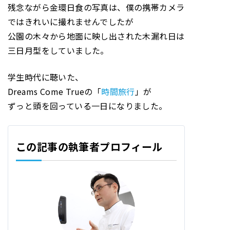
残念ながら金環日食の写真は、僕の携帯カメラ
ではきれいに撮れませんでしたが
公園の木々から地面に映し出された木漏れ日は
三日月型をしていました。
学生時代に聴いた、
Dreams Come Trueの「
時間旅行
」が
ずっと頭を回っている一日になりました。
この記事の執筆者プロフィール