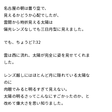
名古屋の朝は曇り空で、
見えるかどうか心配でしたが、
雲間から時折見える太陽は
偏光レンズなしでも三日月型に見えました。
でも、ちょうど7:32
雲は西に流れ、太陽が完全に姿を見せてくれま
した。
レンズ越しにはほとんど月に隠れている太陽な
のに
肉眼でみると明るすぎて見えない。
太陽の明るさってこんなにすごかったのか、と
改めて偉大さを思い知りました。