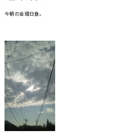
今朝の金環日食。