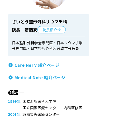
さいとう整形外科リウマチ科
院長 斎藤究
院長紹介
日本整形外科学会専門医・日本リウマチ学
会専門医・日本整形外科超音波学会会員
Care NeTV 紹介ページ
Medical Note 紹介ページ
経歴
1999年
国立浜松医科大学卒
国立国際医療センター 内科研修医
2001年
東京災害医療センター