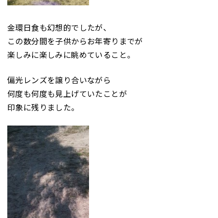
金環日食も幻想的でしたが、
この数分間を子供からお年寄りまでが
楽しみに楽しみに眺めていること。
偏光レンズを譲り合いながら
何度も何度も見上げていたことが
印象に残りました。