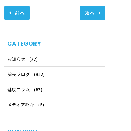
グ
前へ
次へ
CATEGORY
お知らせ
(22)
院長ブログ
(912)
健康コラム
(62)
メディア紹介
(6)