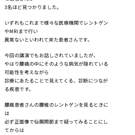
3名ほど見つかりました。
いずれもこれまで様々な医療機関でレントゲン
やMRIまで行い
異常ないといわれて来た患者さんです。
今回の講演でもお話しされていましたが、
やはり腰痛の中にそのような病気が隠れている
可能性を考えながら
診療にあたることで見えてくる、診断につなが
る疾患です。
腰痛患者さんの腰椎のレントゲンを見るときに
は
必ず正面像で仙腸関節まで疑ってみることにし
てからは