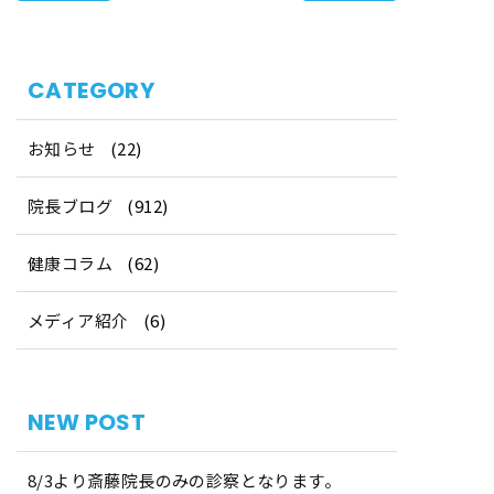
CATEGORY
お知らせ
(22)
院長ブログ
(912)
健康コラム
(62)
メディア紹介
(6)
NEW POST
8/3より斎藤院長のみの診察となります。