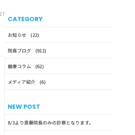
27
CATEGORY
い
お知らせ
(22)
院長ブログ
(912)
健康コラム
(62)
メディア紹介
(6)
NEW POST
8/3より斎藤院長のみの診察となります。