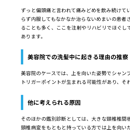
ずっと偏頭痛と言われて痛みどめを飲み続けて
らず内服してもなかなか治らないめまいの患者
ることも多く、ここを注射やリハビリでほぐし
あります。
美容院での洗髪中に起きる理由の推察
美容院のケースでは、上を向いた姿勢でシャン
トリガーポイントが生まれる可能性があり、そ
他に考えられる原因
そのほかの鑑別診断としては、大きな頸椎椎間
頸椎病変をもともと持っている方では上を向い