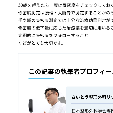
50歳を超えたら一度は骨密度をチェックしてお
骨密度測定は腰椎・大腿骨で測定することがの
手や踵の骨密度測定では十分な治療効果判定が
骨密度の低下量に応じた治療薬を適切に用いる
定期的に骨密度をフォローすること
などがとても大切です。
この記事の執筆者プロフィー
さいとう整形外科リ
日本整形外科学会専