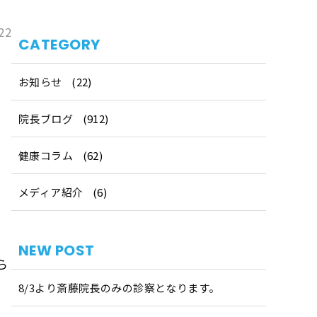
22
CATEGORY
お知らせ
(22)
院長ブログ
(912)
健康コラム
(62)
メディア紹介
(6)
NEW POST
ら
8/3より斎藤院長のみの診察となります。