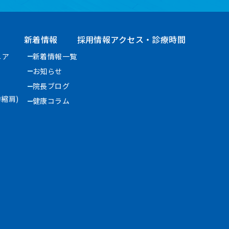
新着情報
採用情報
アクセス・診療時間
ニア
新着情報一覧
お知らせ
院長ブログ
縮肩)
健康コラム