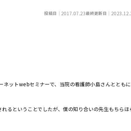
2017.07.23
2023.12.
投稿日｜
最終更新日｜
ターネットwebセミナーで、当院の看護師小島さんとともに
されるということでしたが、僕の知り合いの先生もちらほ