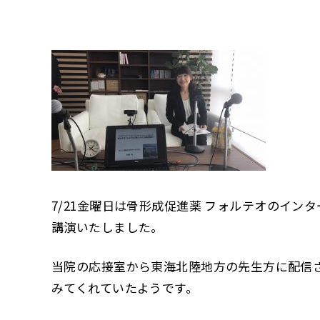
7/21金曜日は骨形成促進薬 フォルテオのイン
講演いたしました。
当院の応接室から東海北陸地方の先生方に配信
みてくれていたようです。