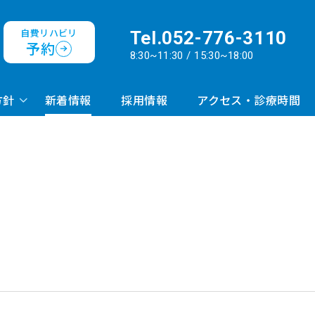
自費リハビリ
Tel.
052-776-3110
予約
8:30~11:30 / 15:30~18:00
方針
新着情報
採用情報
アクセス・診療時間